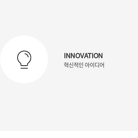
INNOVATION
혁신적인 아이디어