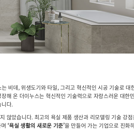
스는 비데, 위생도기와 타일, 그리고 혁신적인 시공 기술로 대
성장해 온 더이누스는 혁신적인 기술력으로 자랑스러운 대한
습니다.
지 않았습니다. 최고의 욕실 제품 생산과 리모델링 기술 강
가며
‘욕실 생활의 새로운 기준’
을 만들어 가는 기업으로 진화