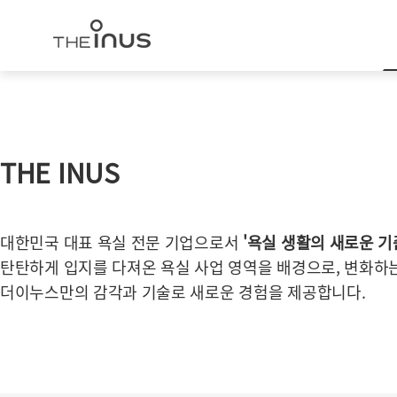
THE INUS
대한민국 대표 욕실 전문 기업으로서
'욕실 생활의 새로운 기
탄탄하게 입지를 다져온 욕실 사업 영역을 배경으로, 변화하
더이누스만의 감각과 기술로 새로운 경험을 제공합니다.