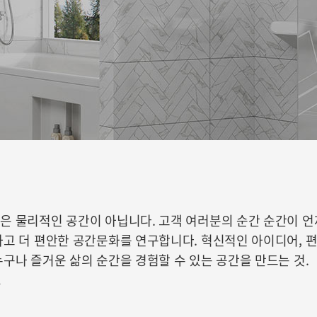
은 물리적인 공간이 아닙니다. 고객 여러분의 순간 순간이 
고 더 편안한 공간문화를 연구합니다. 혁신적인 아이디어, 편
구나 즐거운 삶의 순간을 경험할 수 있는 공간을 만드는 것.
.