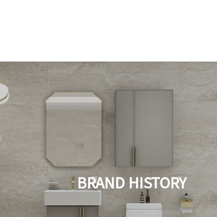
BRAND HISTORY