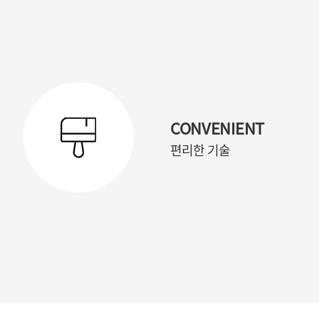
CONVENIENT
편리한 기술