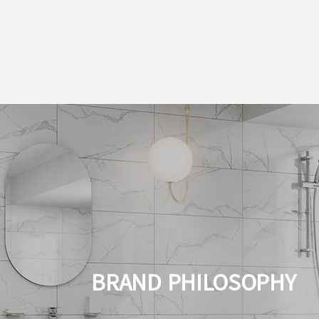
BRAND PHILOSOPHY