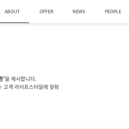
ABOUT
OFFER
NEWS
PEOPLE
준'
을 제시합니다.
는 고객 라이프스타일에 맞춰