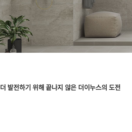
더 발전하기 위해 끝나지 않은 더이누스의 도전