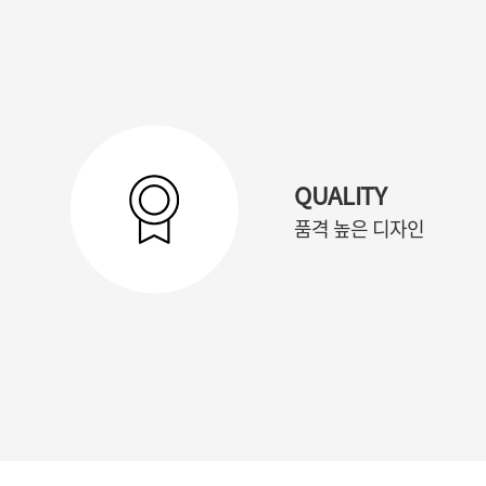
QUALITY
품격 높은 디자인