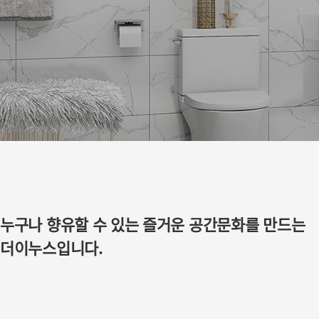
누구나 향유할 수 있는 즐거운 공간문화를 만드는
더이누스입니다.