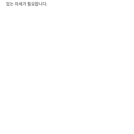
있는 자세가 필요합니다.