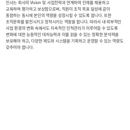
인사는 회사의 Vision 및 사업전략과 연계하여 인재를 채용하고
교육하며 평가하고 보상함으로써, 직원이 조직 목표 달성에 같이
동참하는 동시에 본인의 역량을 성장시킬 수 있도록 합니다. 또한
조직문화를 발전시키고 정착시키는 역할을 합니다. 따라서 내·외부적인
사업 환경의 변화 속에서도 지속적인 인적관리가 이루어질 수 있도록
변화에 대한 능동적인 대처능력과 이를 읽을 수 있는 정확한 분석력을
보유해야 하고, 다양한 제도와 시스템을 기획하고 운영할 수 있는 역량도
갖추어야 합니다.